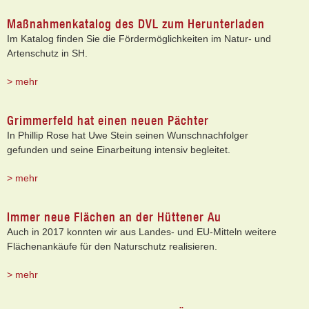
Maßnahmenkatalog des DVL zum Herunterladen
Im Katalog finden Sie die Fördermöglichkeiten im Natur- und
Artenschutz in SH.
> mehr
Grimmerfeld hat einen neuen Pächter
In Phillip Rose hat Uwe Stein seinen Wunschnachfolger
gefunden und seine Einarbeitung intensiv begleitet.
> mehr
Immer neue Flächen an der Hüttener Au
Auch in 2017 konnten wir aus Landes- und EU-Mitteln weitere
Flächenankäufe für den Naturschutz realisieren.
> mehr