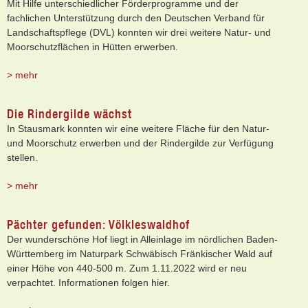
Mit Hilfe unterschiedlicher Förderprogramme und der
fachlichen Unterstützung durch den Deutschen Verband für
Landschaftspflege (DVL) konnten wir drei weitere Natur- und
Moorschutzflächen in Hütten erwerben.
> mehr
Die Rindergilde wächst
In Stausmark konnten wir eine weitere Fläche für den Natur-
und Moorschutz erwerben und der Rindergilde zur Verfügung
stellen.
> mehr
Pächter gefunden: Völkleswaldhof
Der wunderschöne Hof liegt in Alleinlage im nördlichen Baden-
Württemberg im Naturpark Schwäbisch Fränkischer Wald auf
einer Höhe von 440-500 m. Zum 1.11.2022 wird er neu
verpachtet. Informationen folgen hier.