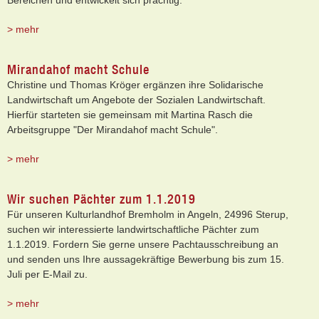
Bereichen und entwickelt sich prächtig.
> mehr
Mirandahof macht Schule
Christine und Thomas Kröger ergänzen ihre Solidarische
Landwirtschaft um Angebote der Sozialen Landwirtschaft.
Hierfür starteten sie gemeinsam mit Martina Rasch die
Arbeitsgruppe "Der Mirandahof macht Schule".
> mehr
Wir suchen Pächter zum 1.1.2019
Für unseren Kulturlandhof Bremholm in Angeln, 24996 Sterup,
suchen wir interessierte landwirtschaftliche Pächter zum
1.1.2019. Fordern Sie gerne unsere Pachtausschreibung an
und senden uns Ihre aussagekräftige Bewerbung bis zum 15.
Juli per E-Mail zu.
> mehr