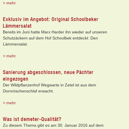
> mehr
Exklusiv im Angebot: Original Schoolbeker
Lämmersalat
Bereits im Juni hatte Marx Harder ihn wieder auf unseren
Schutzäckern auf dem Hof Schoolbek entdeckt: Den
Lämmersalat.
> mehr
Sanierung abgeschlossen, neue Pächter
eingezogen
Der Wildpflanzenhof Wegwarte in Zetel ist aus dem
Dornröschenschlaf erwacht.
> mehr
Was ist demeter-Qualität?
Zu diesem Thema gibt es am 30. Januar 2016 auf dem