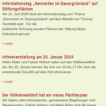
Informationstag „Kennarten im Dauergrünland" auf
Stiftungsflächen
Am 12. Juni 2025 fand ein Informationstag zum Thema
„Kennarten im Dauergrünland" auf dem Betrieb von Thomas
Humfeldt statt. Für die
praktische Schulung wurden Flächen der Stiftung Aktion
Kulturland genutzt.
> mehr
Infoveranstaltung am 20. Januar 2024
Helen Nüter und Fabian Hüttner laden auf den Völkleswaldhof
ein. Am 20. Januar können Sie sich von 15 bis 17 Uhr über die
entstehende SoLaWi auf dem Hof informieren.
> mehr
Der Völkleswaldhof hat ein neues Pächterpaar
Wir hatten viele Interessenten, gemeinsame Begehungen und
Begegnungen. Fabian Hüttner und Helen Nüter sind die neuen