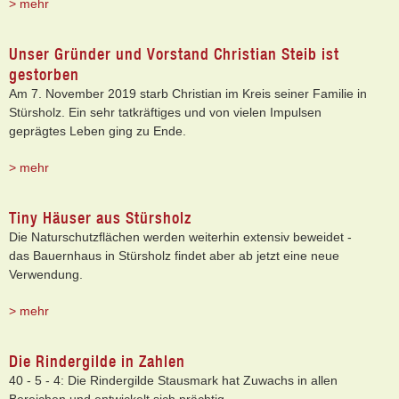
> mehr
Unser Gründer und Vorstand Christian Steib ist
gestorben
Am 7. November 2019 starb Christian im Kreis seiner Familie in
Stürsholz. Ein sehr tatkräftiges und von vielen Impulsen
geprägtes Leben ging zu Ende.
> mehr
Tiny Häuser aus Stürsholz
Die Naturschutzflächen werden weiterhin extensiv beweidet -
das Bauernhaus in Stürsholz findet aber ab jetzt eine neue
Verwendung.
> mehr
Die Rindergilde in Zahlen
40 - 5 - 4: Die Rindergilde Stausmark hat Zuwachs in allen