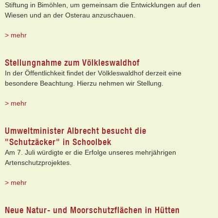
Stiftung in Bimöhlen, um gemeinsam die Entwicklungen auf den
Wiesen und an der Osterau anzuschauen.
> mehr
Stellungnahme zum Völkleswaldhof
In der Öffentlichkeit findet der Völkleswaldhof derzeit eine
besondere Beachtung. Hierzu nehmen wir Stellung.
> mehr
Umweltminister Albrecht besucht die
"Schutzäcker" in Schoolbek
Am 7. Juli würdigte er die Erfolge unseres mehrjährigen
Artenschutzprojektes.
> mehr
Neue Natur- und Moorschutzflächen in Hütten