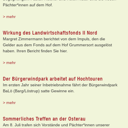
Pächter*innen auf dem Hof.
> mehr
Wirkung des Landwirtschaftsfonds II Nord
Margret Zimmermann berichtet von dem Impuls, den die
Gelder aus dem Fonds auf dem Hof Grummersort ausgelöst
haben. Ihren Bericht finden Sie hier.
> mehr
Der Bürgerwindpark arbeitet auf Hochtouren
Im ersten Jahr seiner Inbetriebnahme fährt der Bürgerwindpark
BaLö (Barg/Löstrup) satte Gewinne ein.
> mehr
Sommerliches Treffen an der Osterau
Am 8. Juli trafen sich Vorstände und Pächter*innen unserer