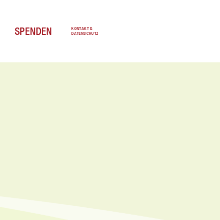
SPENDEN
KONTAKT &
DATENSCHUTZ