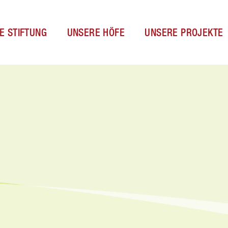
E STIFTUNG
UNSERE HÖFE
UNSERE PROJEKTE