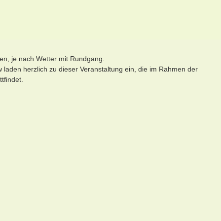
den, je nach Wetter mit Rundgang.
 laden herzlich zu dieser Veranstaltung ein, die im Rahmen der
tfindet.