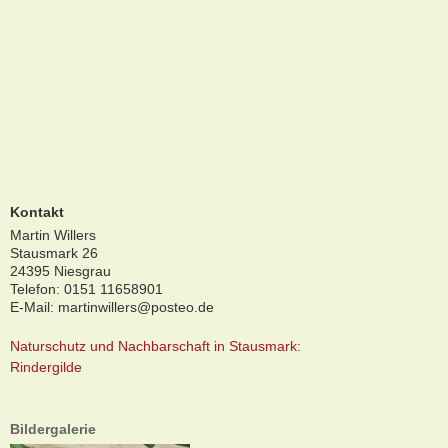
Kontakt
Martin Willers
Stausmark 26
24395 Niesgrau
Telefon: 0151 11658901
E-Mail:
martinwillers@posteo.de
Naturschutz und Nachbarschaft in Stausmark:
Rindergilde
Bildergalerie